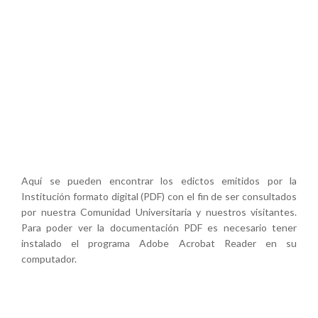
Aquí se pueden encontrar los edictos emitidos por la
Institución formato digital (PDF) con el fin de ser consultados
por nuestra Comunidad Universitaria y nuestros visitantes.
Para poder ver la documentación PDF es necesario tener
instalado el programa Adobe Acrobat Reader en su
computador.