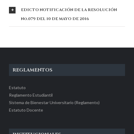
EDICTO NOTIFICACIÓN DE LA RESOLUCIÓN
No.079 DEL 10 DE MAYO DE 2016
REGLAMENTOS
Estatuto
Reglamento Estudiantil
Sistema de Bienestar Universitario (Reglamento)
Estatuto Docente