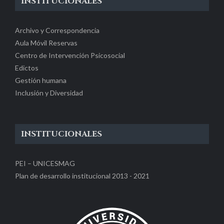
INSTITUCIONALES
Archivo y Correspondencia
Aula Móvil Reservas
Centro de Intervención Psicosocial
Edictos
Gestión humana
Inclusión y Diversidad
INSTITUCIONALES
PEI – UNICESMAG
Plan de desarrollo institucional 2013 - 2021